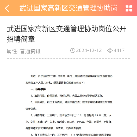
武进国家高新区交通管理协助岗
位公开招聘简章
武进国家高新区交通管理协助岗位公开
招聘简章
2024-12-12
4417
属性: 普通资讯