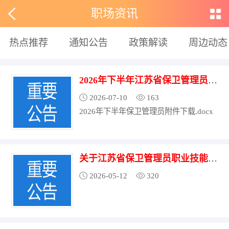
职场资讯
热点推荐
通知公告
政策解读
周边动态
2026年下半年江苏省保卫管理员（三级） 职业技能等级认定考试计划公告
2026-07-10
163
2026年下半年保卫管理员附件下载.docx
关于江苏省保卫管理员职业技能等级认定 考点设置的公告
2026-05-12
320