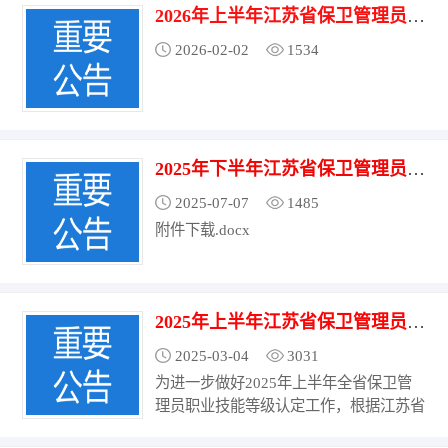
2026年上半年江苏省保卫管理员（三级） 职业技能等级认定考试计划公告
2026-02-02
1534
2025年下半年江苏省保卫管理员（三级） 职业技能等级认定考试计划公告
2025-07-07
1485
附件下载.docx
2025年上半年江苏省保卫管理员（三级）职业技能等级认定考试计划公告
2025-03-04
3031
为进一步做好2025年上半年全省保卫管
理员职业技能等级认定工作，根据江苏省
公安厅、江苏省人力资源和社会保障厅