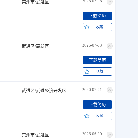
2026-07-06
常州市/武进区
下载简历
收藏
2026-07-03
武进区/高新区
下载简历
收藏
2026-07-01
武进区/武进经济开发区+武进区/高新区
下载简历
收藏
2026-06-30
常州市/武进区