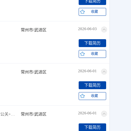
下载简历
收藏
2026-06-03
常州市/武进区
下载简历
收藏
2026-06-01
常州市/武进区
下载简历
收藏
2026-06-01
人事/行政/后勤+销售+市场/媒介/公关+普工/技工+计算机/互联网/通信
常州市/武进区
下载简历