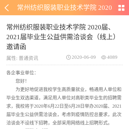
常州纺织服装职业技术学院 2020
届、2021届毕业生公益供需洽谈
常州纺织服装职业技术学院 2020届、
2021届毕业生公益供需洽谈会（线上）
会（线上）邀请函
邀请函
2020-06-09
4089
属性: 普通资讯
各企事业单位：
您好！
为更好地促进我校学生高质量就业，畅通用人单位和
毕业生双选渠道，满足用人单位对高职类毕业生的招聘需
求，我校将于
2020
年
6月22日至6月28日举办2020届、2021
届毕业生公益供需洽谈会，考虑到疫情防控总要求，此次
洽谈会不设线下招聘，全部采用网络线上招聘形式。