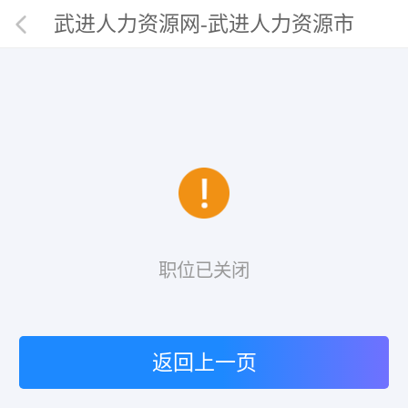
武进人力资源网-武进人力资源市
场唯一官网
职位已关闭
返回上一页