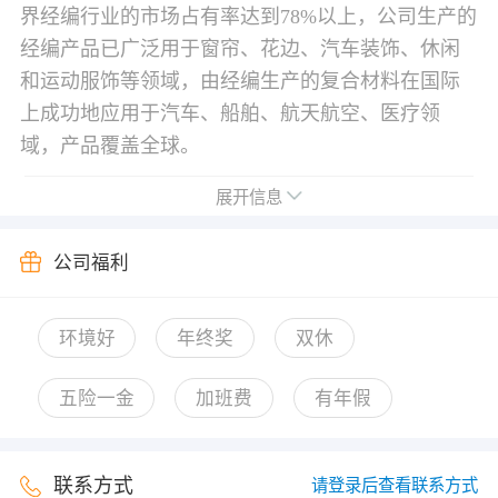
界经编行业的市场占有率达到78%以上，公司生产的
经编产品已广泛用于窗帘、花边、汽车装饰、休闲
和运动服饰等领域，由经编生产的复合材料在国际
上成功地应用于汽车、船舶、航天航空、医疗领
域，产品覆盖全球。
展开信息
公司福利
环境好
年终奖
双休
五险一金
加班费
有年假
联系方式
请登录后查看联系方式