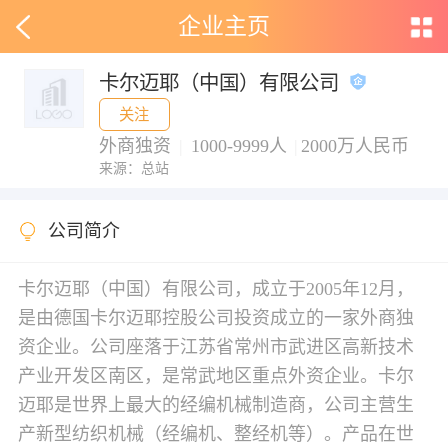
企业主页
卡尔迈耶（中国）有限公司
关注
外商独资
|
1000-9999人
|
2000万人民币
来源：总站
公司简介
卡尔迈耶（中国）有限公司，成立于2005年12月，
是由德国卡尔迈耶控股公司投资成立的一家外商独
资企业。公司座落于江苏省常州市武进区高新技术
产业开发区南区，是常武地区重点外资企业。卡尔
迈耶是世界上最大的经编机械制造商，公司主营生
产新型纺织机械（经编机、整经机等）。产品在世