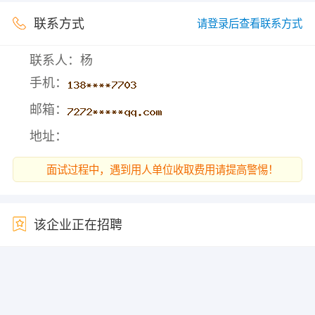
联系方式
请登录后查看联系方式
联系人：杨
手机：
邮箱：
地址：
面试过程中，遇到用人单位收取费用请提高警惕！
该企业正在招聘