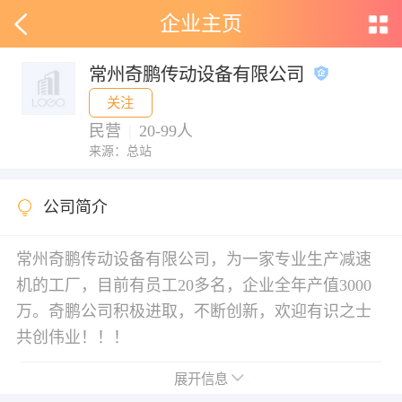
企业主页
常州奇鹏传动设备有限公司
关注
民营
|
20-99人
来源：总站
公司简介
常州奇鹏传动设备有限公司，为一家专业生产减速
机的工厂，目前有员工20多名，企业全年产值3000
万。奇鹏公司积极进取，不断创新，欢迎有识之士
共创伟业！！！
展开信息