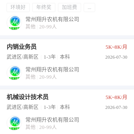
环境好
年终奖
加班费
...
常州翔升农机有限公司
其他
|
20-99人
内销业务员
5K~8K/月
武进区/高新区
|
1-3年
|
本科
2026-07-30
常州翔升农机有限公司
其他
|
20-99人
机械设计技术员
5K~8K/月
武进区/高新区
|
1-3年
|
本科
2026-07-30
常州翔升农机有限公司
其他
|
20-99人