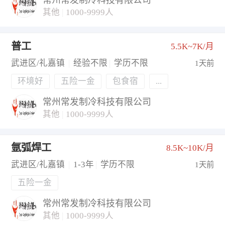
常州常发制冷科技有限公司
其他
|
1000-9999人
普工
5.5K~7K/月
武进区/礼嘉镇
|
经验不限
|
学历不限
1天前
环境好
五险一金
包食宿
...
常州常发制冷科技有限公司
其他
|
1000-9999人
氩弧焊工
8.5K~10K/月
武进区/礼嘉镇
|
1-3年
|
学历不限
1天前
五险一金
常州常发制冷科技有限公司
其他
|
1000-9999人