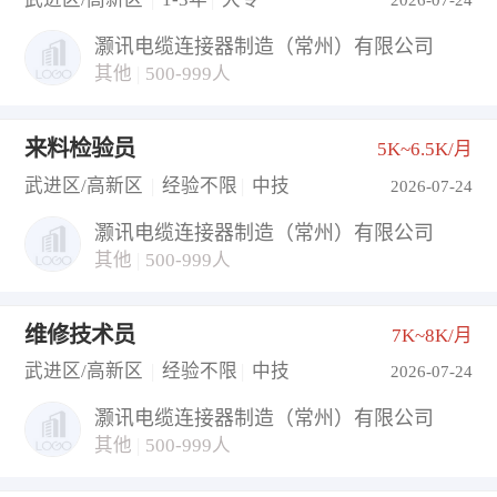
灏讯电缆连接器制造（常州）有限公司
其他
|
500-999人
来料检验员
5K~6.5K/月
武进区/高新区
|
经验不限
|
中技
2026-07-24
灏讯电缆连接器制造（常州）有限公司
其他
|
500-999人
维修技术员
7K~8K/月
武进区/高新区
|
经验不限
|
中技
2026-07-24
灏讯电缆连接器制造（常州）有限公司
其他
|
500-999人