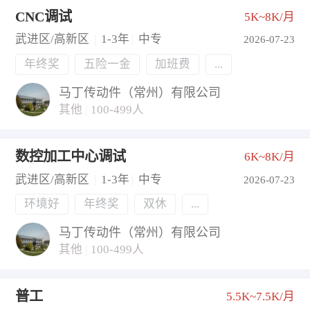
CNC调试
5K~8K/月
武进区/高新区
|
1-3年
|
中专
2026-07-23
年终奖
五险一金
加班费
...
马丁传动件（常州）有限公司
其他
|
100-499人
数控加工中心调试
6K~8K/月
武进区/高新区
|
1-3年
|
中专
2026-07-23
环境好
年终奖
双休
...
马丁传动件（常州）有限公司
其他
|
100-499人
普工
5.5K~7.5K/月