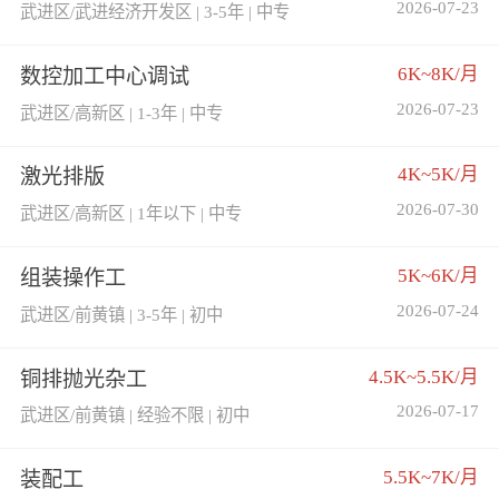
2026-07-23
武进区/武进经济开发区 | 3-5年 | 中专
6K~8K/月
数控加工中心调试
2026-07-23
武进区/高新区 | 1-3年 | 中专
4K~5K/月
激光排版
2026-07-30
武进区/高新区 | 1年以下 | 中专
5K~6K/月
组装操作工
2026-07-24
武进区/前黄镇 | 3-5年 | 初中
4.5K~5.5K/月
铜排抛光杂工
2026-07-17
武进区/前黄镇 | 经验不限 | 初中
5.5K~7K/月
装配工