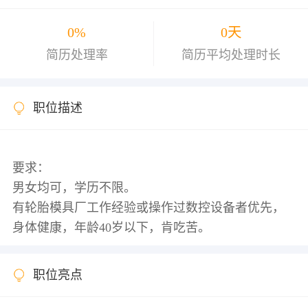
0%
0天
简历处理率
简历平均处理时长
职位描述
要求：
男女均可，学历不限。
有轮胎模具厂工作经验或操作过数控设备者优先，
职位亮点