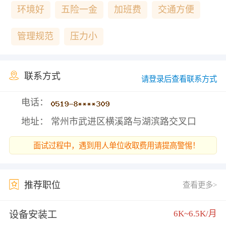
环境好
五险一金
加班费
交通方便
管理规范
压力小
联系方式
请登录后查看联系方式
电话：
地址： 常州市武进区横溪路与湖滨路交叉口
面试过程中，遇到用人单位收取费用请提高警惕！
推荐职位
查看更多>
6K~6.5K/月
设备安装工