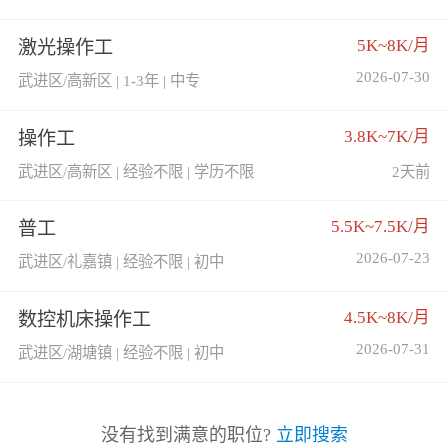
5K~8K/月
激光操作工
2026-07-30
武进区/高新区 | 1-3年 | 中专
3.8K~7K/月
操作工
武进区/高新区 | 经验不限 | 学历不限
2天前
5.5K~7.5K/月
普工
2026-07-23
武进区/礼嘉镇 | 经验不限 | 初中
4.5K~8K/月
数控机床操作工
2026-07-31
武进区/湖塘镇 | 经验不限 | 初中
没有找到满意的职位?
立即搜索