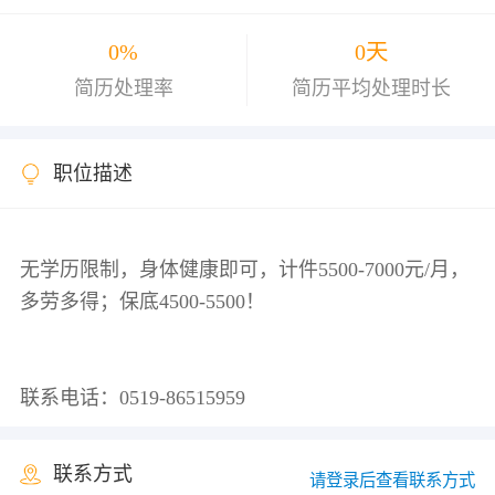
0%
0天
简历处理率
简历平均处理时长
职位描述
无学历限制，身体健康即可，计件5500-7000元/月，
多劳多得；保底4500-5500！
联系方式
请登录后查看联系方式