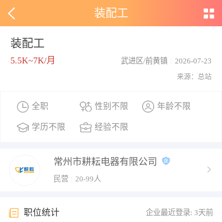
装配工
装配工
5.5K~7K/月
武进区/前黄镇
|
2026-07-23
来源：总站
全职
性别不限
年龄不限
学历不限
经验不限
常州市耕耘电器有限公司
民营
|
20-99人
职位统计
企业最近登录: 3天前