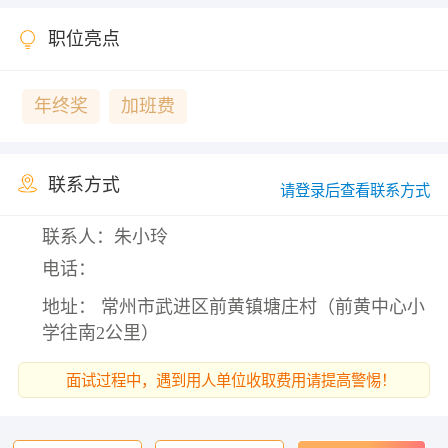
职位亮点
年终奖
加班费
联系方式
请登录后查看联系方式
联系人：朱小玲
电话：
地址： 常州市武进区前黄镇塘庄村（前黄中心小
学往南2公里）
面试过程中，遇到用人单位收取费用请提高警惕！