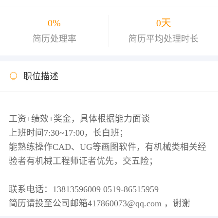
0%
0天
简历处理率
简历平均处理时长
职位描述
工资+绩效+奖金，具体根据能力面谈
上班时间7:30~17:00，长白班；
能熟练操作CAD、UG等画图软件，有机械类相关经
验者有机械工程师证者优先，交五险；
联系电话：13813596009 0519-86515959