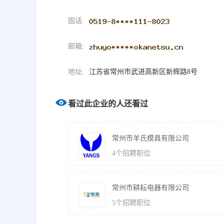
固话:
邮箱:
地址:
江苏省常州市武进高新区新辉路8号
看过此企业的人还看过
常州市羊氏模具有限公司
4
个招聘职位
常州市耕耘电器有限公司
5
个招聘职位