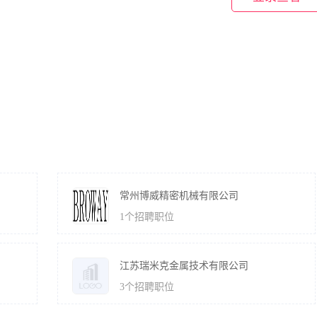
常州博威精密机械有限公司
1
个招聘职位
江苏瑞米克金属技术有限公司
3
个招聘职位