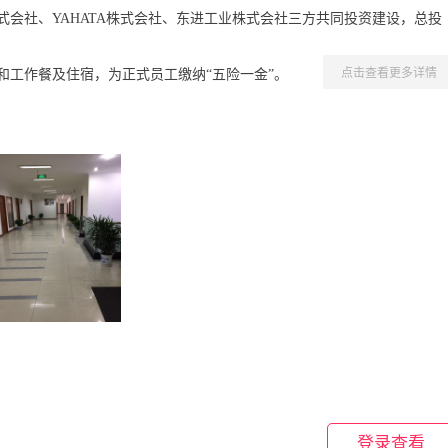
会社、YAHATA株式会社、东进工业株式会社三方共同投资建设，总投
点击查看更多详情
和工作餐及住宿，为正式员工缴纳“五险一金”。
登录查看