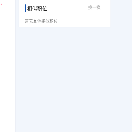
换一换
相似职位
暂无其他相似职位