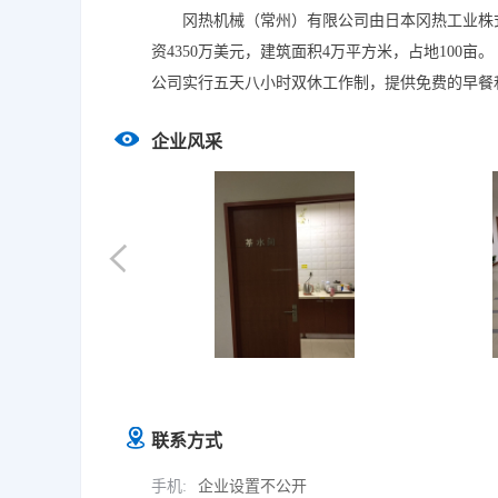
冈热机械（常州）有限公司由日本冈热工业株式
资4350万美元，建筑面积4万平方米，占地100亩。
公司实行五天八小时双休工作制，提供免费的早餐
企业风采
联系方式
手机:
企业设置不公开