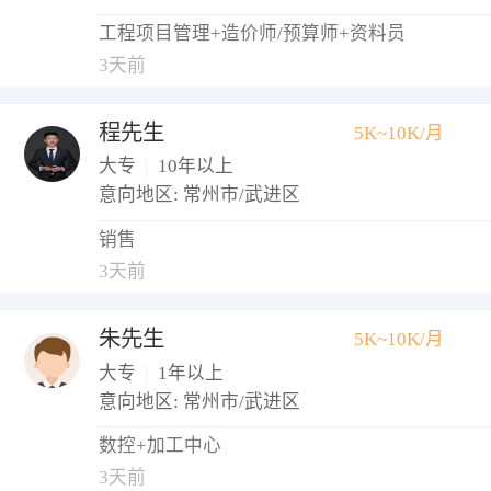
工程项目管理+造价师/预算师+资料员
3天前
程先生
5K~10K/月
大专
|
10年以上
意向地区: 常州市/武进区
销售
3天前
朱先生
5K~10K/月
大专
|
1年以上
意向地区: 常州市/武进区
数控+加工中心
3天前