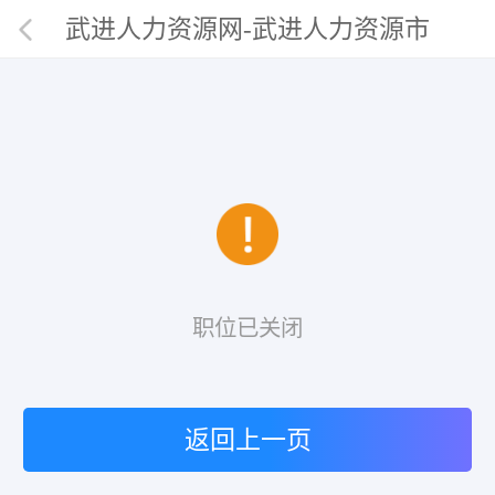
武进人力资源网-武进人力资源市
场唯一官网
职位已关闭
返回上一页