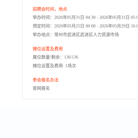
招聘会时间，地点
举办时间：2026年05月31日 04:30 - 2026年05月31日 05:
预定时间：2026年05月25日 00:00 - 2026年05月29日 16:
举办地点：常州市武进区武进区人力资源市场
摊位设置及费用
展位数量/剩余：136/136
摊位设置及费用: 1场次
参会报名办法
官网报名