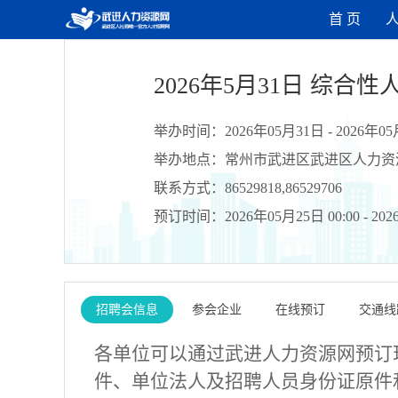
首 页
2026年5月31日 综合
举办时间：2026年05月31日 - 2026年05月
举办地点：常州市武进区武进区人力资
联系方式：86529818,86529706
预订时间：2026年05月25日 00:00 - 2026
招聘会信息
参会企业
在线预订
交通线
各单位
可以
通过武进人力资源网预订
件、单位法人及招聘人员身份证原件