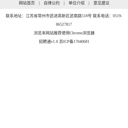
网站首页
|
自律公约
|
单位介绍
|
意见建议
联系地址：江苏省常州市武进高新区武南路518号 联系电话：0519-
86527817
浏览本网站推荐使用
Chrome浏览器
招聘通v1.0
苏ICP备17040681