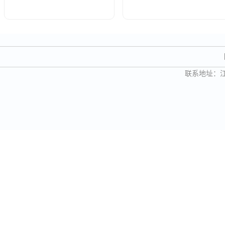
联系地址：江苏