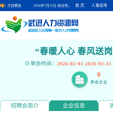
首 页
人事招考
综合性人才招聘会
· 2026年7月31日 综合性人才招聘会
· 2026年
“春暖人心 春风送岗
举办时间：
2026-02-01-2026-03-31
8
参会企业
招聘会简介
企业信息