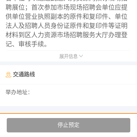
聘展位；
首次参加市场现场招聘会
单位应提
供单位营业执照副本的原件和复印件、单位
法人及招聘人员身份证原件和复印件等证明
材料到区人力资源市场
招聘服务大厅
办理登
记、审核手续。
展开信息
交通路线
举办地址：
停止预定