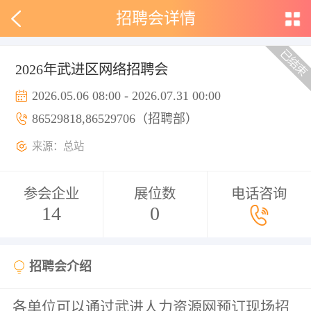
招聘会详情
2026年武进区网络招聘会
2026.05.06 08:00 - 2026.07.31 00:00
86529818,86529706（招聘部）
来源：总站
参会企业
展位数
电话咨询
14
0
招聘会介绍
各单位
可以
通过武进人力资源网预订现场招