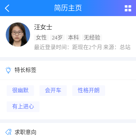
简历主页
汪女士
女性
24岁
本科
无经验
最近登录时间：距现在2个月
来源：总站
特长标签
很幽默
会开车
性格开朗
有上进心
求职意向