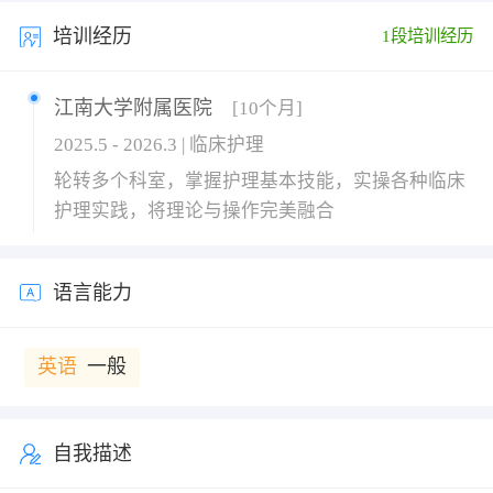
培训经历
1段培训经历
江南大学附属医院
[10个月]
2025.5 - 2026.3 | 临床护理
轮转多个科室，掌握护理基本技能，实操各种临床
护理实践，将理论与操作完美融合
语言能力
英语
一般
自我描述