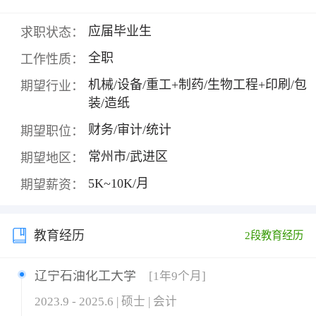
应届毕业生
求职状态：
全职
工作性质：
机械/设备/重工+制药/生物工程+印刷/包
期望行业：
装/造纸
财务/审计/统计
期望职位：
常州市/武进区
期望地区：
5K~10K/月
期望薪资：
教育经历
2段教育经历
辽宁石油化工大学
[1年9个月]
2023.9 - 2025.6 | 硕士 | 会计