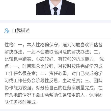
自我描述
性格：一，本人性格偏保守，遇到问题喜欢评估各
解决办法，一般不会选取高风险的解决办法；二，
比较稳重踏实，心态较好，有较强的抗压能力。 优
点：一、时间观念比较强，对按时按质完成学习或
工作任务很在意；二、责任心重，对自己完成的学
习或工作任务会阶段性反思，主动揽责；三、团队
协作能力较强，对分给自己的任务高质量完成，在
有余地的情况下会主动帮助任务较重的人，保障团
队任务按时完成。