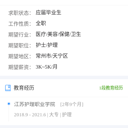
应届毕业生
求职状态：
全职
工作性质：
医疗/美容/保健/卫生
期望行业：
护士/护理
期望职位：
常州市/天宁区
期望地区：
3K~5K/月
期望薪资：
教育经历
1段教育经历
江苏护理职业学院
[2年9个月]
2018.9 - 2021.6 | 大专 | 护理