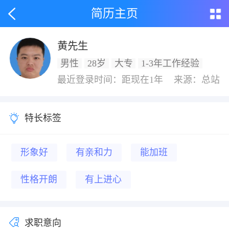
简历主页
黄先生
男性
28岁
大专
1-3年工作经验
最近登录时间：距现在1年
来源：总站
特长标签
形象好
有亲和力
能加班
性格开朗
有上进心
求职意向