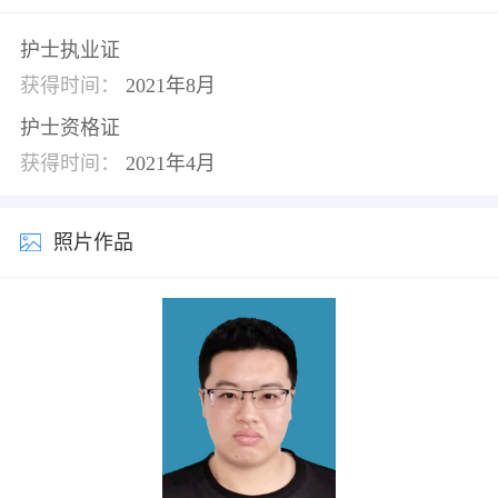
护士执业证
获得时间：
2021年8月
护士资格证
获得时间：
2021年4月
照片作品