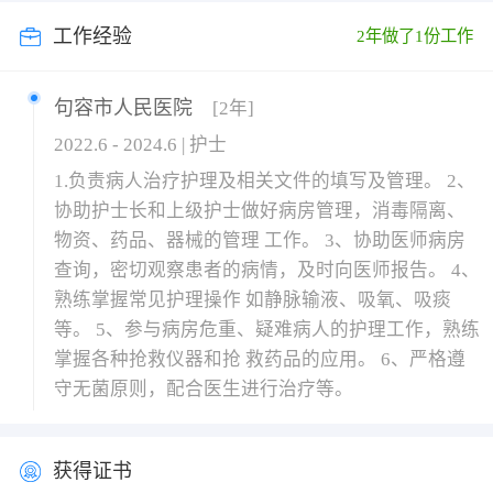
工作经验
2年做了1份工作
句容市人民医院
[2年]
2022.6 - 2024.6 | 护士
1.负责病人治疗护理及相关文件的填写及管理。 2、
协助护士长和上级护士做好病房管理，消毒隔离、
物资、药品、器械的管理 工作。 3、协助医师病房
查询，密切观察患者的病情，及时向医师报告。 4、
熟练掌握常见护理操作 如静脉输液、吸氧、吸痰
等。 5、参与病房危重、疑难病人的护理工作，熟练
掌握各种抢救仪器和抢 救药品的应用。 6、严格遵
守无菌原则，配合医生进行治疗等。
获得证书