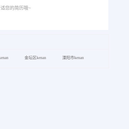
适您的简历哦~
enan
金坛区kenan
溧阳市kenan