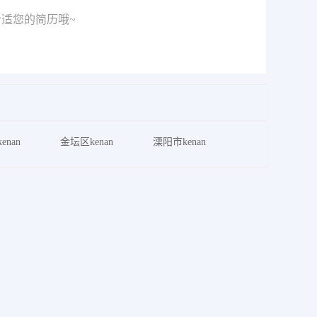
适您的简历哦~
enan
金坛区kenan
溧阳市kenan