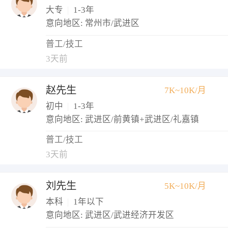
大专
|
1-3年
意向地区: 常州市/武进区
普工/技工
3天前
赵先生
7K~10K/月
初中
|
1-3年
意向地区: 武进区/前黄镇+武进区/礼嘉镇
普工/技工
3天前
刘先生
5K~10K/月
本科
|
1年以下
意向地区: 武进区/武进经济开发区