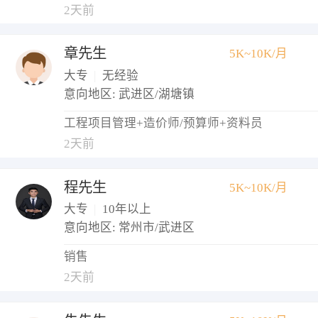
2天前
章先生
5K~10K/月
大专
|
无经验
意向地区: 武进区/湖塘镇
工程项目管理+造价师/预算师+资料员
2天前
程先生
5K~10K/月
大专
|
10年以上
意向地区: 常州市/武进区
销售
2天前