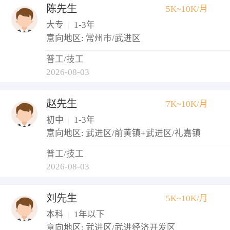
陈先生
5K~10K/月
大专
|
1-3年
意向地区: 常州市/武进区
普工/技工
2026-08-03
赵先生
7K~10K/月
初中
|
1-3年
意向地区: 武进区/前黄镇+武进区/礼嘉镇
普工/技工
2026-08-03
刘先生
5K~10K/月
本科
|
1年以下
意向地区: 武进区/武进经济开发区