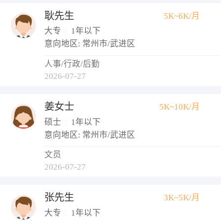
耿先生
5K~6K/月
大专
|
1年以下
意向地区: 常州市/武进区
人事/行政/后勤
2026-07-27
姜女士
5K~10K/月
硕士
|
1年以下
意向地区: 常州市/武进区
文员
2026-07-27
张先生
3K~5K/月
大专
|
1年以下