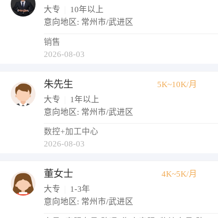
大专
|
10年以上
意向地区: 常州市/武进区
销售
2026-08-03
朱先生
5K~10K/月
大专
|
1年以上
意向地区: 常州市/武进区
数控+加工中心
2026-08-03
董女士
4K~5K/月
大专
|
1-3年
意向地区: 常州市/武进区