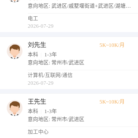
意向地区: 武进区/戚墅堰街道+武进区/湖塘镇+武进区/牛塘镇
电工
2026-07-29
刘先生
5K~10K/月
本科
|
1-3年
意向地区: 常州市/武进区
计算机/互联网/通信
2026-07-29
王先生
5K~10K/月
本科
|
1-3年
意向地区: 常州市/武进区
加工中心