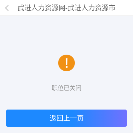
武进人力资源网-武进人力资源市
场唯一官网
职位已关闭
返回上一页