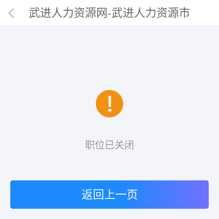
武进人力资源网-武进人力资源市
场唯一官网
职位已关闭
返回上一页