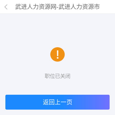
武进人力资源网-武进人力资源市
场唯一官网
职位已关闭
返回上一页