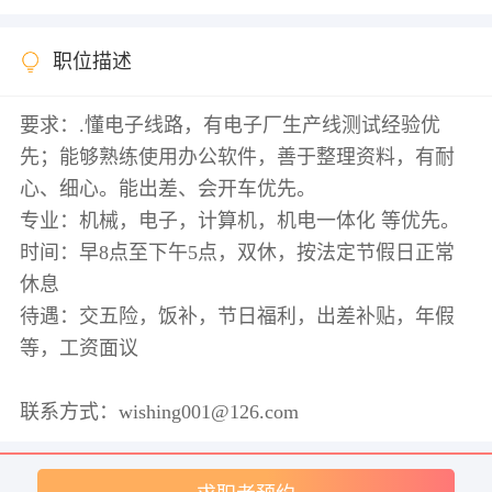
职位描述
要求：.懂电子线路，有电子厂生产线测试经验优
先；能够熟练使用办公软件，善于整理资料，有耐
心、细心。能出差、会开车优先。
专业：机械，电子，计算机，机电一体化 等优先。
时间：早8点至下午5点，双休，按法定节假日正常
休息
待遇：交五险，饭补，节日福利，出差补贴，年假
等，工资面议
联系方式：wishing001@126.com