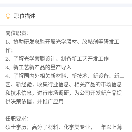
职位描述
岗位职责：
1、协助研发总监开展光学膜材、胶黏剂等研发工
作；
2、了解光学薄膜设计、制备新工艺开发工作
3、新工艺新产品的量产导入
4、了解国内外相关新材料、新技术、新设备、新工
艺、新经验，收集行业信息、相关产品的市场信息
和技术信息，进行市场调研，为公司开发新产品提
供决策依据，并推广应用
任职要求：
硕士学历；高分子材料、化学类专业，一年以上薄