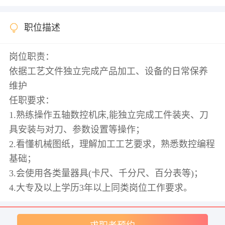
职位描述
岗位职责：
依据工艺文件独立完成产品加工、设备的日常保养
维护
任职要求：
1.熟练操作五轴数控机床,能独立完成工件装夹、刀
具安装与对刀、参数设置等操作；
2.看懂机械图纸，理解加工工艺要求，熟悉数控编程
基础；
3.会使用各类量器具(卡尺、千分尺、百分表等)；
4.大专及以上学历3年以上同类岗位工作要求。