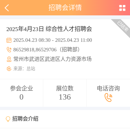
招聘会详情
2025年4月23日 综合性人才招聘会
2025.04.23 08:30 - 2025.04.23 11:00
86529818,86529706（招聘部）
常州市武进区武进区人力资源市场
来源：总站
参会企业
展位数
电话咨询
0
136
招聘会介绍