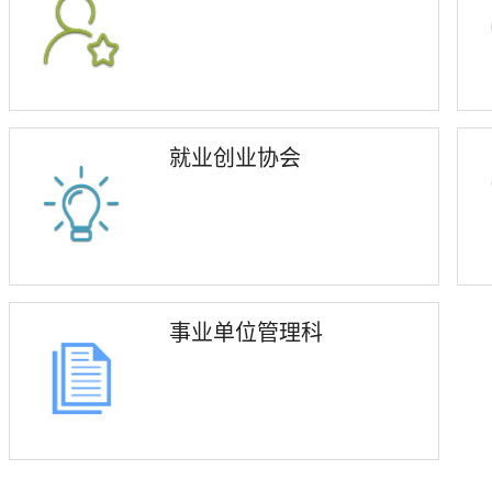
就业创业协会
事业单位管理科